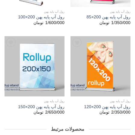
رول آپ پایه پهن
رول آپ پایه پهن
رول آپ پایه پهن 200×85
رول آپ پایه پهن 200×100
1/350/000
تومان
1/600/000
تومان
افزودن
افزودن
به
به
علاقه
علاقه
مندی
مندی
ها
ها
رول آپ پایه پهن
رول آپ پایه پهن
رول آپ پایه پهن 200×120
رول آپ پایه پهن 200×150
2/350/000
تومان
2/650/000
تومان
محصولات مرتبط