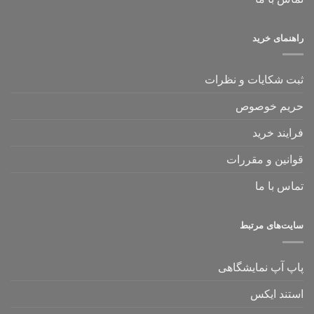
راهنمای خرید
ثبت شکایات و نظرات
حریم خوصوص
فرایند خرید
قوانین و مقررات
تماس با ما
سایت‌های مرتبط
پاپ آپ نمایشگاهی
استند ایکس