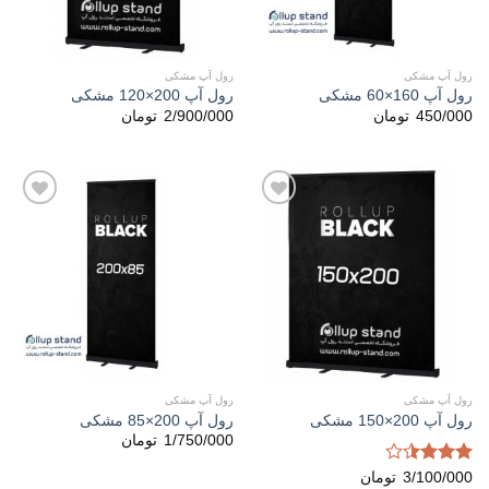
رول آپ مشکی
رول آپ مشکی
رول آپ 160×60 مشکی
رول آپ 200×120 مشکی
450/000
تومان
2/900/000
تومان
افزودن
افزودن
به
به
علاقه
علاقه
مندی
مندی
ها
ها
رول آپ مشکی
رول آپ مشکی
رول آپ 200×150 مشکی
رول آپ 200×85 مشکی
1/750/000
تومان
امتیاز
3/100/000
تومان