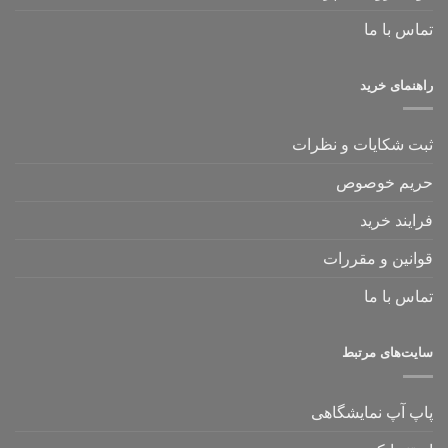
تماس با ما
راهنمای خرید
ثبت شکایات و نظرات
حریم خوصوص
فرایند خرید
قوانین و مقررات
تماس با ما
سایت‌های مرتبط
پاپ آپ نمایشگاهی